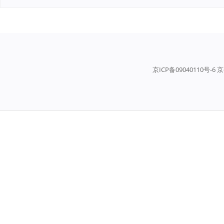
京ICP备09040110号-6 