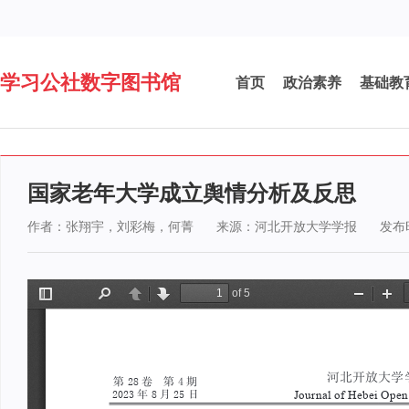
学习公社数字图书馆
首页
政治素养
基础教
国家老年大学成立舆情分析及反思
作者：张翔宇，刘彩梅，何菁
来源：河北开放大学学报
发布时