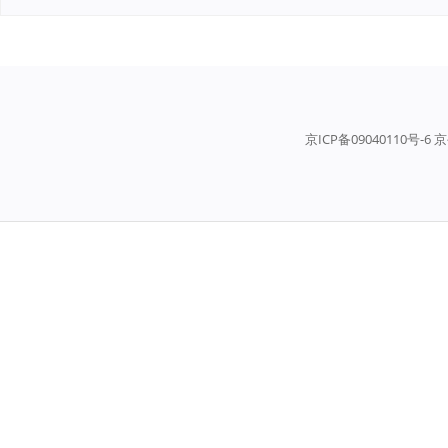
京ICP备09040110号-6 