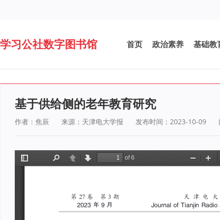
学习公社数字图书馆
首页
政治素养
基础教
基于供给侧的老年教育研究
作者：焦辰
来源：天津电大学报
发布时间：2023-10-09