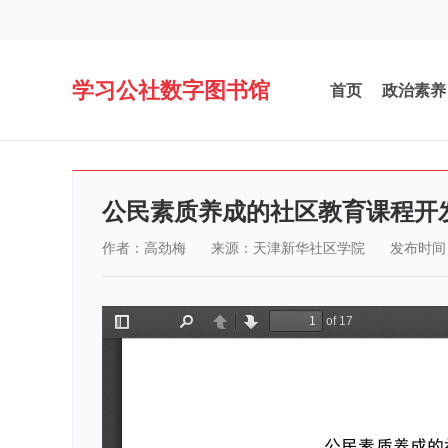
学习公社数字图书馆
首页
政治素养
公民素质养成的社区教育课程开
作者：高劲梅
来源：天津新华社区学院
发布时间：2