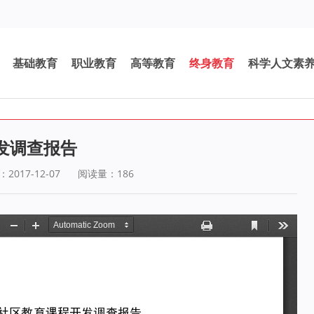
基础教育
职业教育
高等教育
终身教育
科学人文素
发调查报告
017-12-07
阅读量：
186