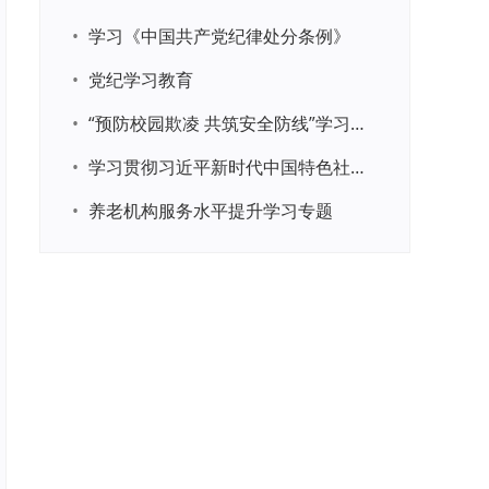
•
学习《中国共产党纪律处分条例》
•
党纪学习教育
•
“预防校园欺凌 共筑安全防线”学习专题
•
学习贯彻习近平新时代中国特色社会主义思想主题教育
•
养老机构服务水平提升学习专题