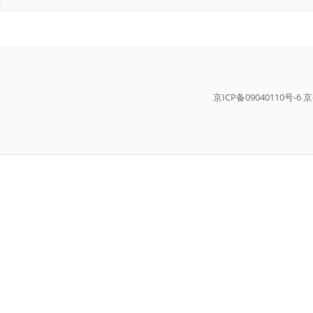
京ICP备09040110号-6 