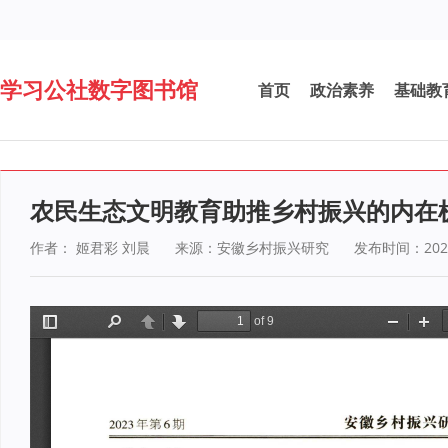
学习公社数字图书馆
首页
政治素养
基础教
农民生态文明教育助推乡村振兴的内在
作者： 姬君彩 刘晨
来源：安徽乡村振兴研究
发布时间：2025