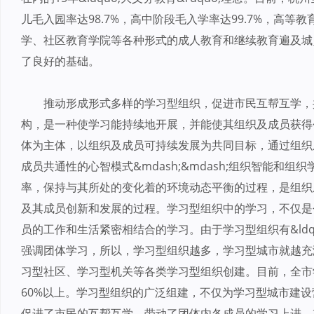
儿毛入园率达98.7%，高中阶段毛入学率达99.7%，高等
学、社区教育学院等各种形式的成人教育和继续教育遍及城
了良好的基础。
推动形成形式多样的学习型组织，促进市民互帮互学，
构，是一种使学习能持续地开展，并能使其组织及成员获得
体为主体，以组织及成员可持续发展为共同目标，通过组织
成员共通性的心智模式&mdash;&mdash;组织智能和
率，保持与其所处的变化着的环境动态平衡的过程，是组织
及其成员创新和发展的过程。学习型组织中的学习，不仅是
员的工作和生活紧密相结合的学习。由于学习型组织有&ldqu
强调团体学习，所以，学习型组织越多，学习型城市就越充
习型社区、学习型机关等各类学习型组织创建。目前，全市
60%以上。学习型组织的广泛组建，不仅为学习型城市建
促进了市民的互帮互学，带动了团体内各成员的学习上进，