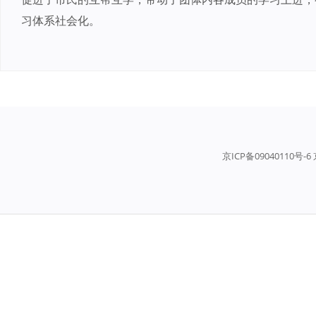
习体系社会化。
京ICP备09040110号-6