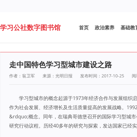
学习公社数字图书馆
首页
政治素养
基础教
走中国特色学习型城市建设之路
作者：翁卫军
来源：光明日报
发布时间：2017-10-25
阅
学习型城市的概念起源于1973年经济合作与发展组织
作为社会发展、经济增长及生活质量提高的发展战略。1992年
&rdquo;概念。同年，在瑞典哥德堡召开的国际学习型城市会议
研究行动议程。历经40多年的研究与探索，发达国家已经