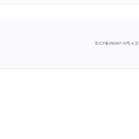
京ICP备09040110号-6 