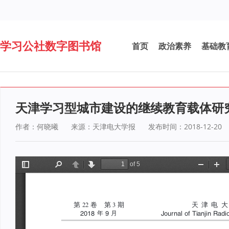
学习公社数字图书馆
首页
政治素养
基础教
天津学习型城市建设的继续教育载体研
作者：何晓曦
来源：天津电大学报
发布时间：2018-12-20