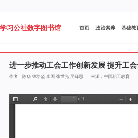
学习公社数字图书馆
首页
政治素养
基础教
进一步推动工会工作创新发展 提升工
作者：陈华 钱培坚 李国 张世光 吴铎思
来源：中国职工教育