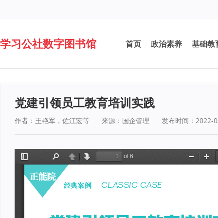
学习公社数字图书馆
首页
政治素养
基础教
党建引领员工教育培训实践
作者：王艳军，佐江宏等
来源：国企管理
发布时间：2022-03