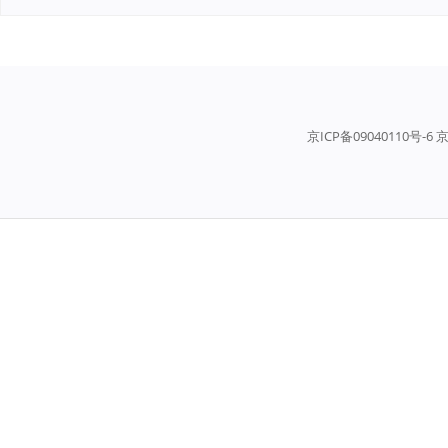
京ICP备09040110号-6 