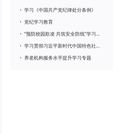
•
学习《中国共产党纪律处分条例》
•
党纪学习教育
•
“预防校园欺凌 共筑安全防线”学习专题
•
学习贯彻习近平新时代中国特色社会主义思想主题教育
•
养老机构服务水平提升学习专题