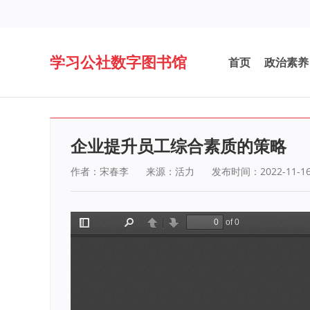
学习公社数字图书馆
首页
政治素养
企业提升员工综合素质的策略
作者：宋春李
来源：活力
发布时间：2022-11-1