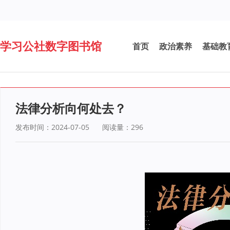
学习公社数字图书馆
首页
政治素养
基础教
法律分析向何处去？
发布时间：2024-07-05
阅读量：
296