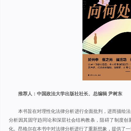
推荐人：中国政法大学出版社社长、总编辑 尹树东
本书旨在对理性化法律分析进行全面批判，进而描绘法
分析因其固守趋同论和深层社会结构教条，阻碍了制度创
化。昂格尔在本书中对法律分析进行了重新想象，提供了一