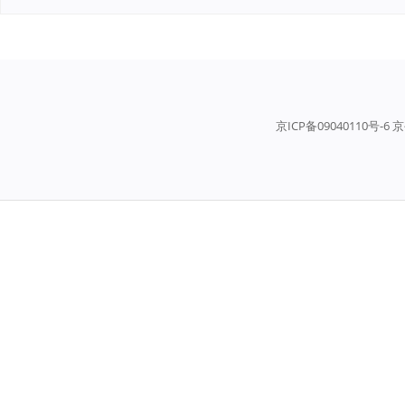
京ICP备09040110号-6 