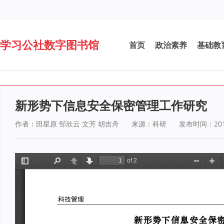
学习公社数字图书馆
首页
政治素养
基础教
新形势下信息安全保密管理工作研究
作者：田星原 邹欣云 文芳 胡吉舟
来源：科研
发布时间：2016