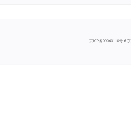
京ICP备09040110号-6 