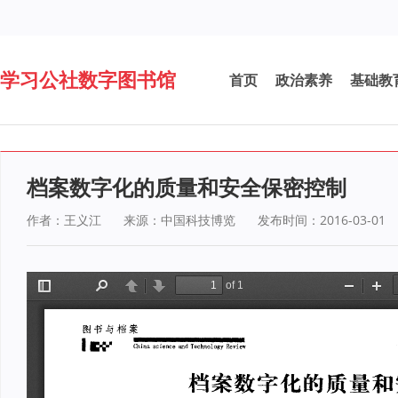
学习公社数字图书馆
首页
政治素养
基础教
档案数字化的质量和安全保密控制
作者：王义江
来源：中国科技博览
发布时间：2016-03-01