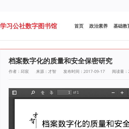
学习公社数字图书馆
首页
政治素养
基础教
档案数字化的质量和安全保密研究
作者：邱宸
来源：才智
发布时间：2017-09-17
阅读量：