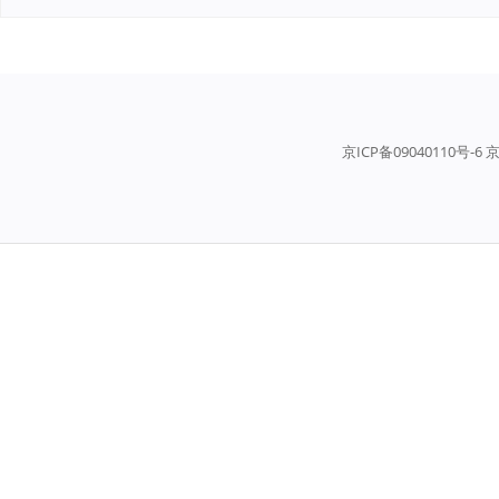
京ICP备09040110号-6 