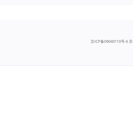
京ICP备09040110号-6 