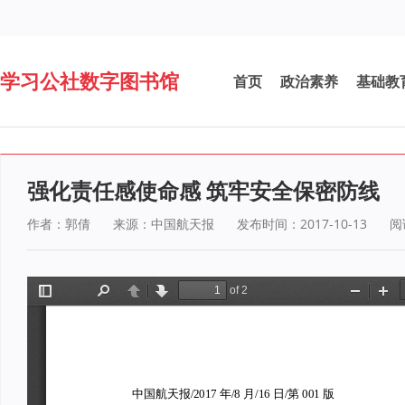
学习公社数字图书馆
首页
政治素养
基础教
强化责任感使命感 筑牢安全保密防线
作者：郭倩
来源：中国航天报
发布时间：2017-10-13
阅