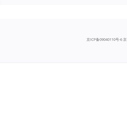
京ICP备09040110号-6 