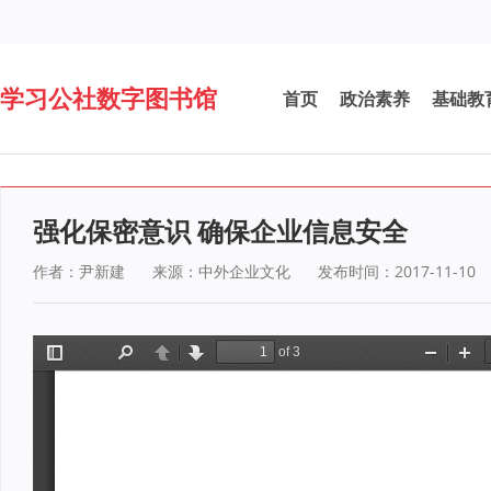
学习公社数字图书馆
首页
政治素养
基础教
强化保密意识 确保企业信息安全
作者：尹新建
来源：中外企业文化
发布时间：2017-11-10