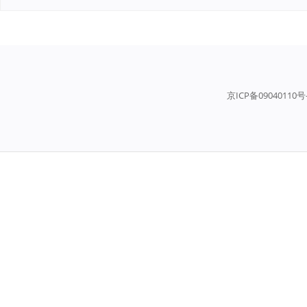
京ICP备09040110号