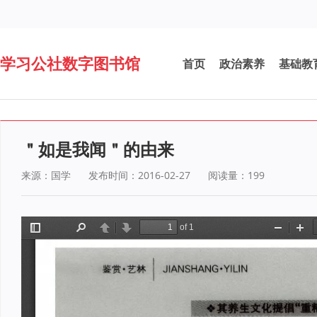
学习公社数字图书馆
首页
政治素养
基础教
＂如是我闻＂的由来
来源：国学
发布时间：2016-02-27
阅读量：
199