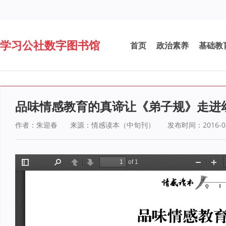
学习公社数字图书馆
首页
政治素养
基础教
品味情感教育的真谛让《弟子规》走进
作者：朱迎春
来源：情感读本（中旬刊）
发布时间：2016-02