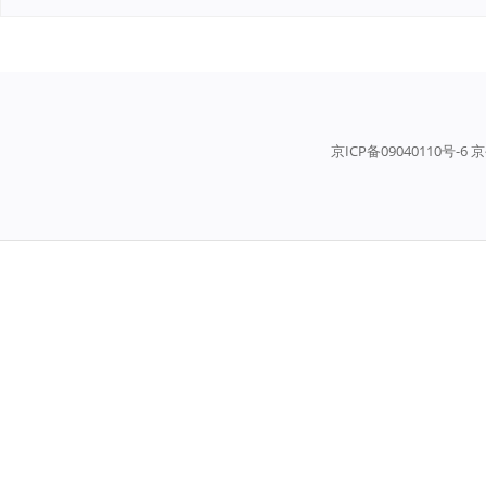
京ICP备09040110号-6 