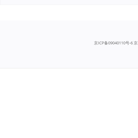
京ICP备09040110号-6 