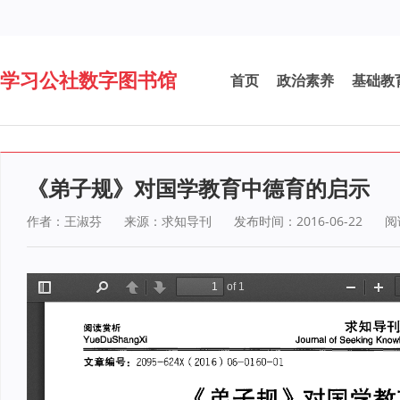
学习公社数字图书馆
首页
政治素养
基础教
《弟子规》对国学教育中德育的启示
作者：王淑芬
来源：求知导刊
发布时间：2016-06-22
阅