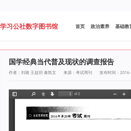
学习公社数字图书馆
首页
政治素养
基础教
国学经典当代普及现状的调查报告
作者：刘璐 王赵玥 秦凯文
来源：考试周刊
发布时间：2016-0