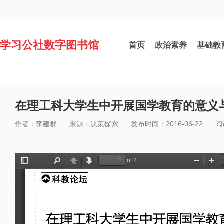
学习公社数字图书馆
首页
政治素养
基础教
在理工科大学生中开展国学教育的意义
作者：李建群
来源：决策探索
发布时间：2016-06-22
阅