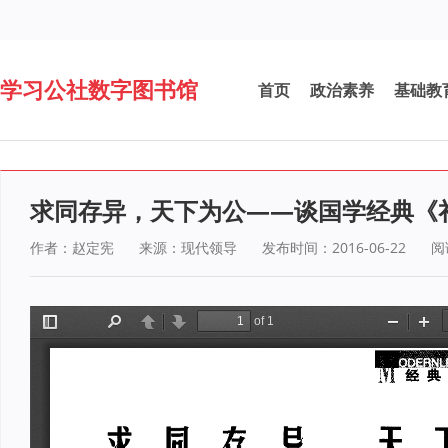
学习公社数字图书馆
首页
政治素养
基础教
求同存异，天下为公——谈国学经典《
作者：赵定宪
来源：现代领导
发布时间：2016-06-22
阅