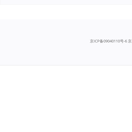
京ICP备09040110号-6 