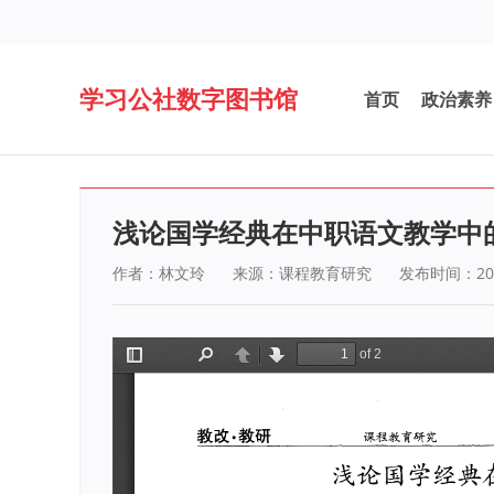
学习公社数字图书馆
首页
政治素养
浅论国学经典在中职语文教学中
作者：林文玲
来源：课程教育研究
发布时间：201