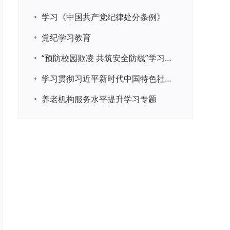
•
学习《中国共产党纪律处分条例》
•
党纪学习教育
•
“预防校园欺凌 共筑安全防线”学习专题
•
学习贯彻习近平新时代中国特色社会主义思想主题教育
•
养老机构服务水平提升学习专题