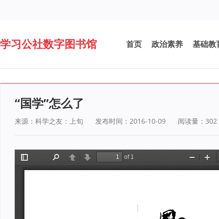
学习公社数字图书馆
首页
政治素养
基础教
“国学”怎么了
来源：科学之友：上旬
发布时间：2016-10-09
阅读量：
302