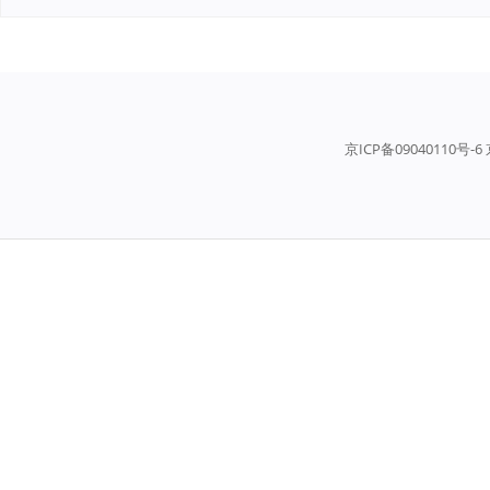
京ICP备09040110号-6