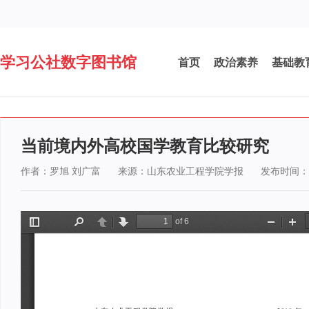
学习公社数字图书馆
首页
政治素养
基础教
当前境内外高校国学教育比较研究
作者：罗旭 刘广富
来源：山东农业工程学院学报
发布时间：20