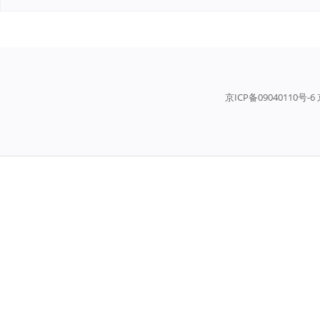
京ICP备09040110号-6