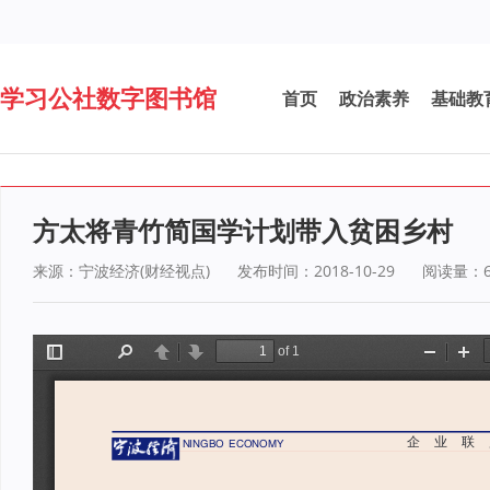
学习公社数字图书馆
首页
政治素养
基础教
方太将青竹简国学计划带入贫困乡村
来源：宁波经济(财经视点)
发布时间：2018-10-29
阅读量：