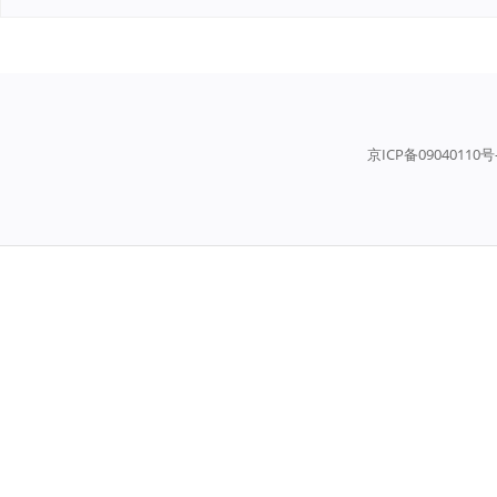
京ICP备09040110号