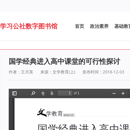
学习公社数字图书馆
首页
政治素养
基础教
国学经典进入高中课堂的可行性探讨
作者：王月英
来源：文学教育(上)
发布时间：2018-12-03