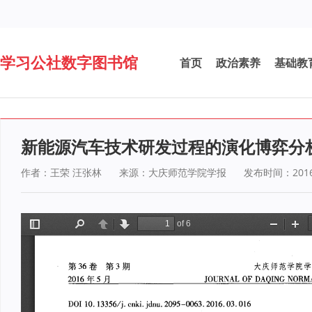
学习公社数字图书馆
首页
政治素养
基础教
新能源汽车技术研发过程的演化博弈分
作者：王荣 汪张林
来源：大庆师范学院学报
发布时间：2016-