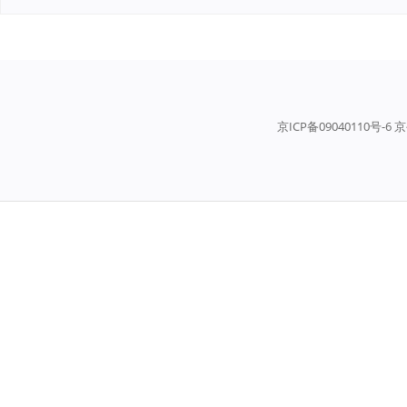
京ICP备09040110号-6 