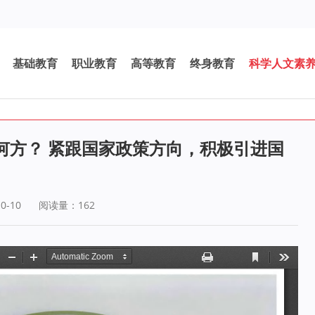
基础教育
职业教育
高等教育
终身教育
科学人文素
何方？ 紧跟国家政策方向，积极引进国
0-10
阅读量：
162