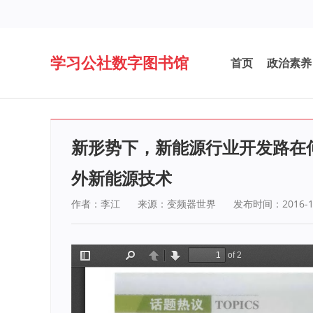
学习公社数字图书馆
首页
政治素养
新形势下，新能源行业开发路在
外新能源技术
作者：李江
来源：变频器世界
发布时间：2016-1