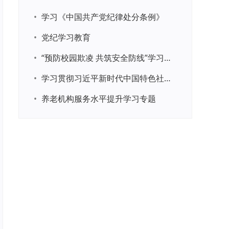
•
学习《中国共产党纪律处分条例》
•
党纪学习教育
•
“预防校园欺凌 共筑安全防线”学习专题
•
学习贯彻习近平新时代中国特色社会主义思想主题教育
•
养老机构服务水平提升学习专题