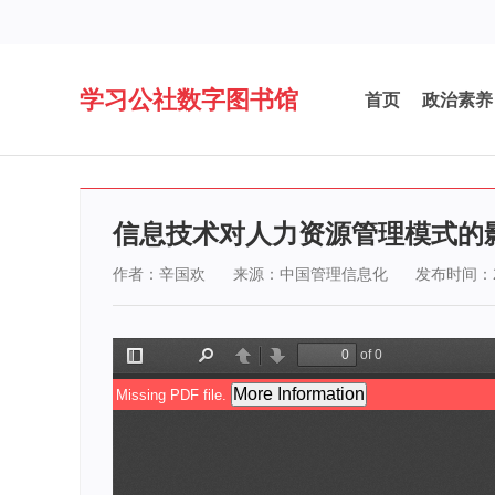
学习公社数字图书馆
首页
政治素养
信息技术对人力资源管理模式的
作者：辛国欢
来源：中国管理信息化
发布时间：20