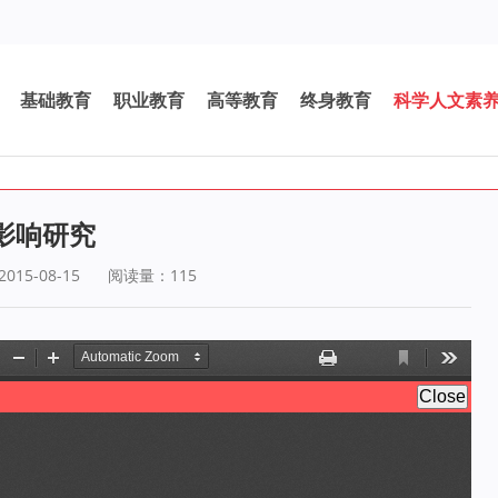
基础教育
职业教育
高等教育
终身教育
科学人文素
影响研究
15-08-15
阅读量：
115