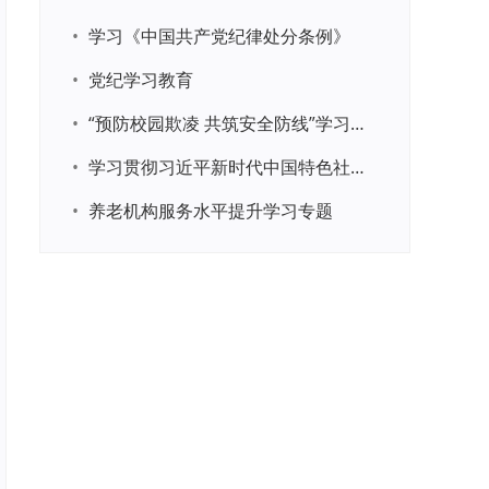
•
学习《中国共产党纪律处分条例》
•
党纪学习教育
•
“预防校园欺凌 共筑安全防线”学习专题
•
学习贯彻习近平新时代中国特色社会主义思想主题教育
•
养老机构服务水平提升学习专题