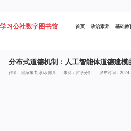
学习公社数字图书馆
首页
政治素养
基础教
分布式道德机制：人工智能体道德建模
作者：程海东 胡孝聪 陈凡
来源：哲学分析
发布时间：2024-0