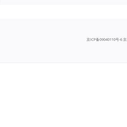
京ICP备09040110号-6 