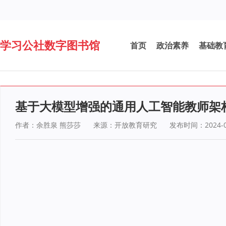
学习公社数字图书馆
首页
政治素养
基础教
基于大模型增强的通用人工智能教师架
作者：余胜泉 熊莎莎
来源：开放教育研究
发布时间：2024-0