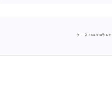
京ICP备09040110号-6 