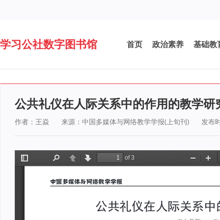
学习公社数字图书馆
首页
政治素养
基础教
公共礼仪在人际关系中的作用的教学研
作者：王焱
来源：中国多媒体与网络教学学报(上旬刊)
发布时