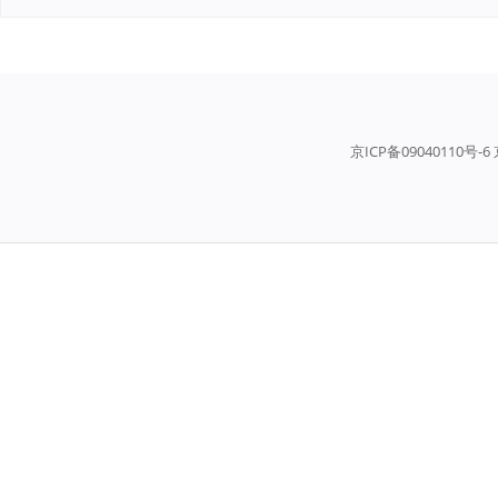
京ICP备09040110号-6