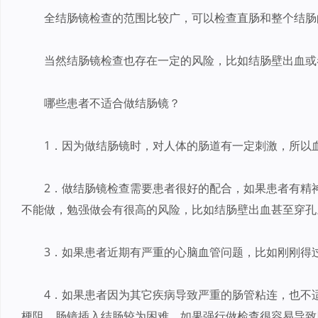
全结肠镜检查的范围比较广，可以检查直肠和整个结肠
当然结肠镜检查也存在一定的风险，比如结肠壁出血或
哪些患者不适合做结肠镜？
1．因为做结肠镜时，对人体的肠道有一定刺激，所以
2．做结肠镜检查需要患者很好的配合，如果患者有精
不能做，勉强做会有很高的风险，比如结肠壁出血甚至穿孔
3．如果患者近期有严重的心脑血管问题，比如刚刚得
4．如果患者因为其它疾病导致严重的肠管粘连，也不
梗阻，肠镜插入结肠较为困难。如果强行做检查很容易导致