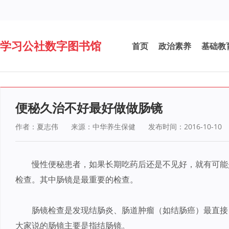
学习公社数字图书馆
首页
政治素养
基础教
便秘久治不好最好做做肠镜
作者：夏志伟
来源：中华养生保健
发布时间：2016-10-10
慢性便秘患者，如果长期吃药后还是不见好，就有可能
检查。其中肠镜是最重要的检查。
肠镜检查是发现结肠炎、肠道肿瘤（如结肠癌）最直接
大家说的肠镜主要是指结肠镜。