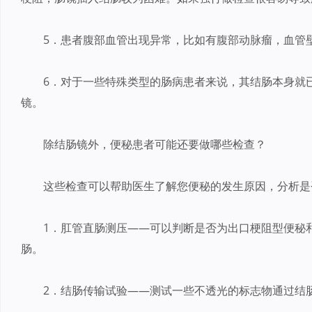
5．患者腹部血管出现异常，比如有腹部动脉瘤，血管
6．对于一些特殊类型的肠病患者来说，其结肠本身就
镜。
除结肠镜外，便秘患者可能还要做哪些检查？
这些检查可以帮助医生了解您便秘的发生原因，分析是
1．肛管直肠测压——可以判断是否为出口梗阻型便秘
肠。
2．结肠传输试验——测试一些不透光的标志物通过结