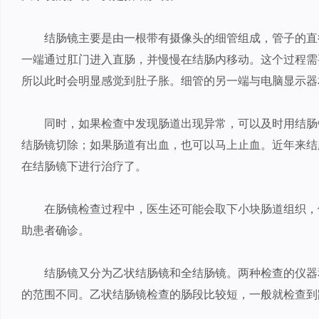
结肠镜主要是由一根带有摄像头的细管组成，管子的直
一端通过肛门进入直肠，并慢慢在结肠内移动。这个过程需
所以此时会明显感觉到肚子胀。细管的另一端与电脑显示器
同时，如果检查中发现肠道出现异常，可以及时用结肠
结肠镜切除；如果肠道有出血，也可以马上止血。近年来结
在结肠镜下进行治疗了。
在肠镜检查过程中，医生还可能会取下小块肠道组织，
助患者确诊。
结肠镜又分为乙状结肠镜和全结肠镜。两种检查的仪器
的范围不同。乙状结肠镜检查的肠段比较短，一般就检查到