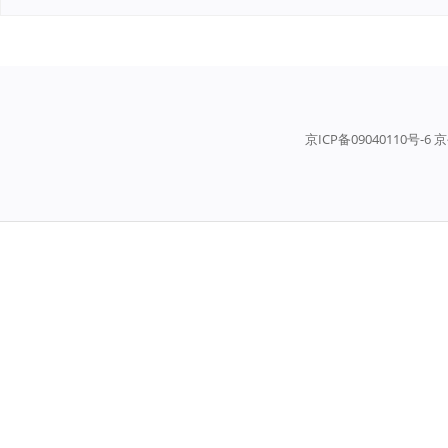
京ICP备09040110号-6 