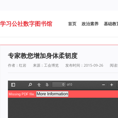
学习公社数字图书馆
首页
政治素养
基础教
专家教您增加身体柔韧度
作者：红岩
来源：工会博览
发布时间：2015-09-26
阅读