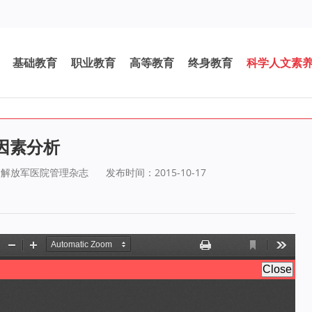
基础教育
职业教育
高等教育
终身教育
科学人文素
因素分析
：解放军医院管理杂志
发布时间：2015-10-17