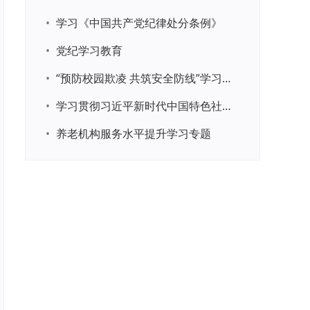
•
学习《中国共产党纪律处分条例》
•
党纪学习教育
•
“预防校园欺凌 共筑安全防线”学习专题
•
学习贯彻习近平新时代中国特色社会主义思想主题教育
•
养老机构服务水平提升学习专题