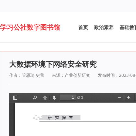
学习公社数字图书馆
首页
政治素养
基础教
大数据环境下网络安全研究
作者：管恩琦 史蕾
来源：产业创新研究
发布时间：2023-08-