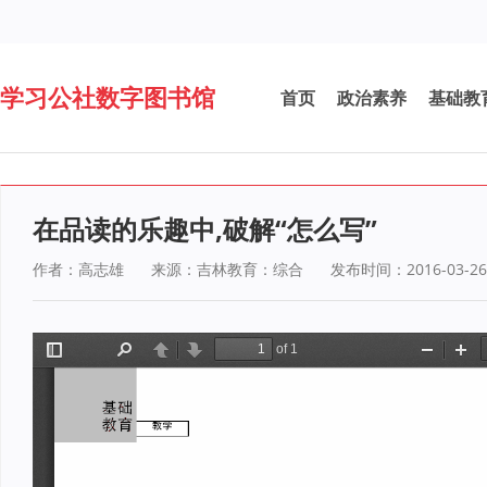
学习公社数字图书馆
首页
政治素养
基础教
在品读的乐趣中,破解“怎么写”
作者：高志雄
来源：吉林教育：综合
发布时间：2016-03-26