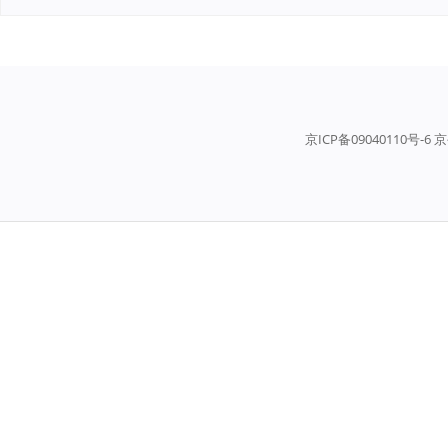
京ICP备09040110号-6 