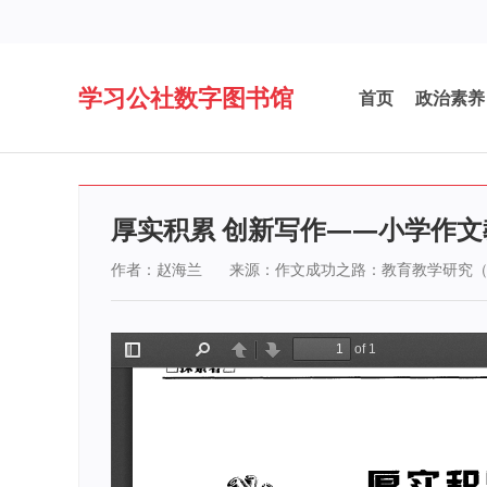
学习公社数字图书馆
首页
政治素养
厚实积累 创新写作——小学作
作者：赵海兰
来源：作文成功之路：教育教学研究