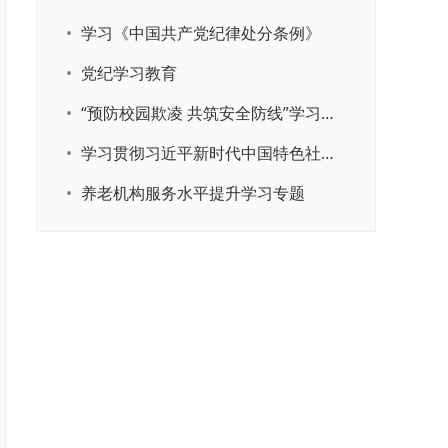
•
学习《中国共产党纪律处分条例》
•
党纪学习教育
•
“预防校园欺凌 共筑安全防线”学习专题
•
学习贯彻习近平新时代中国特色社会主义思想主题教育
•
养老机构服务水平提升学习专题