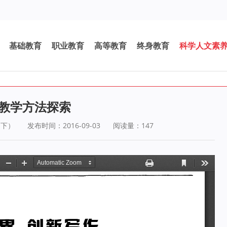
基础教育
职业教育
高等教育
终身教育
科学人文素
文教学方法探索
（下）
发布时间：2016-09-03
阅读量：
147