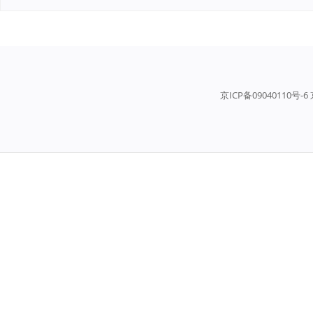
京ICP备09040110号-6