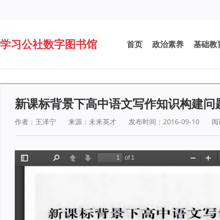
学习公社数字图书馆
首页
政治素养
基础教
新课标背景下高中语文写作知识构建问
作者：王泽宁
来源：未来英才
发布时间：2016-09-10
阅