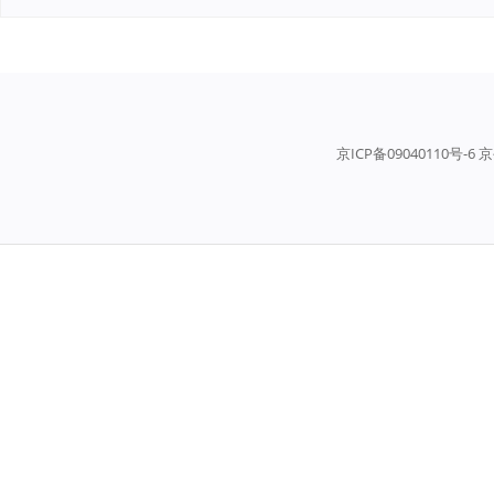
京ICP备09040110号-6 