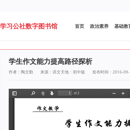
学习公社数字图书馆
首页
政治素养
基础教
学生作文能力提高路径探析
作者：陶文勤
来源：语文天地：初中版
发布时间：2016-09-