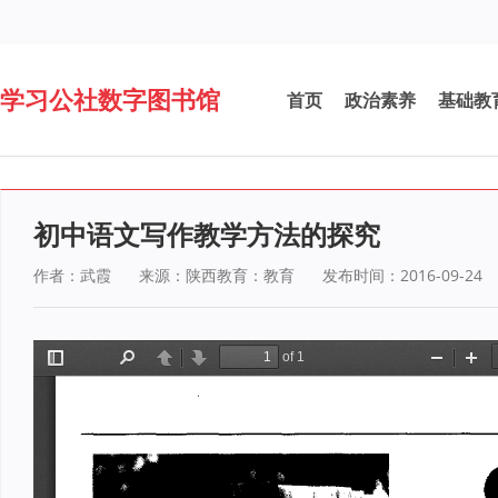
学习公社数字图书馆
首页
政治素养
基础教
初中语文写作教学方法的探究
作者：武霞
来源：陕西教育：教育
发布时间：2016-09-24