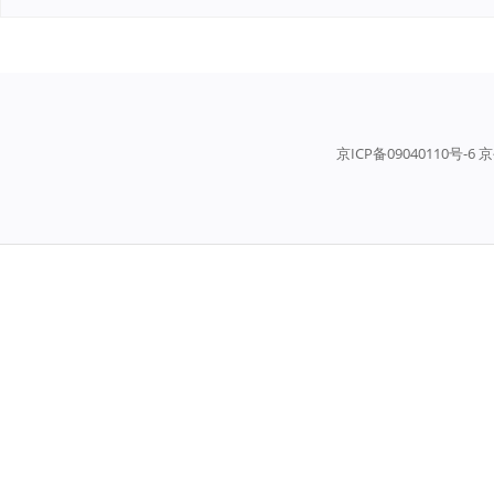
京ICP备09040110号-6 