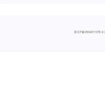
京ICP备09040110号-6