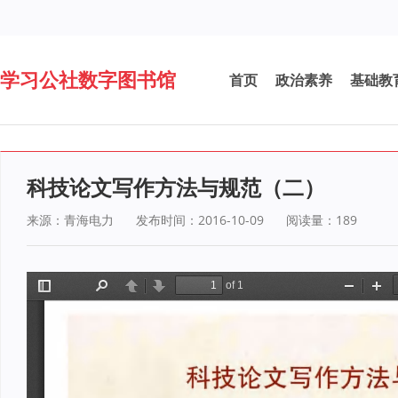
学习公社数字图书馆
首页
政治素养
基础教
科技论文写作方法与规范（二）
来源：青海电力
发布时间：2016-10-09
阅读量：
189