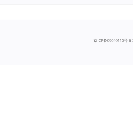
京ICP备09040110号-6