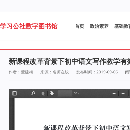
学习公社数字图书馆
首页
政治素养
基础教
新课程改革背景下初中语文写作教学有
作者：董建梅
来源：名师在线
发布时间：2019-09-06
阅