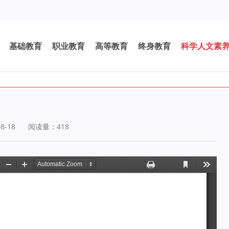
基础教育
职业教育
高等教育
终身教育
科学人文素
8-18
阅读量：
418