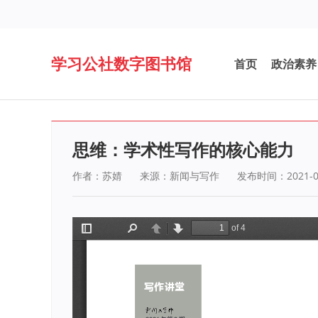
学习公社数字图书馆
首页
政治素养
思维：学术性写作的核心能力
作者：苏婧
来源：新闻与写作
发布时间：2021-0