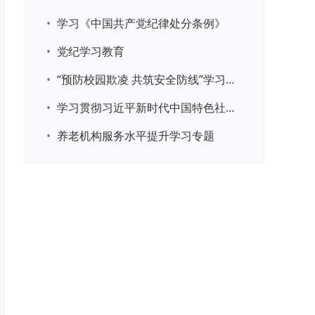
•
学习《中国共产党纪律处分条例》
•
党纪学习教育
•
“预防校园欺凌 共筑安全防线”学习专题
•
学习贯彻习近平新时代中国特色社会主义思想主题教育
•
养老机构服务水平提升学习专题