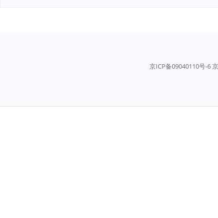
京ICP备09040110号-6 