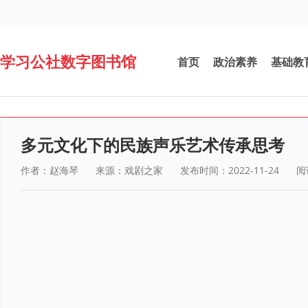
学习公社数字图书馆
首页
政治素养
基础教
多元文化下的民族声乐艺术传承思考
作者：赵海琴
来源：戏剧之家
发布时间：2022-11-24
阅