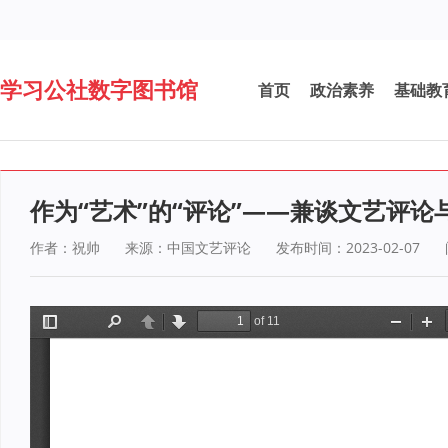
学习公社数字图书馆
首页
政治素养
基础教
作为“艺术”的“评论”——兼谈文艺评
作者：祝帅
来源：中国文艺评论
发布时间：2023-02-07