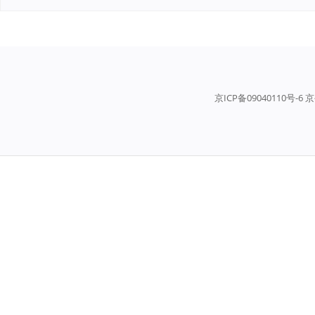
京ICP备09040110号-6 