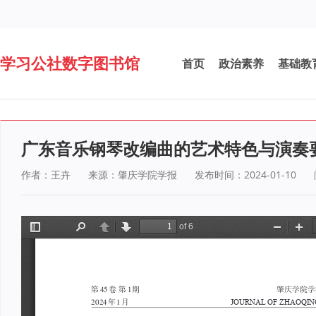
学习公社数字图书馆
首页
政治素养
基础教
广东音乐钢琴改编曲的艺术特色与演奏
作者：王卉
来源：肇庆学院学报
发布时间：2024-01-10