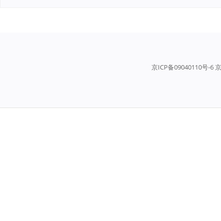
京ICP备09040110号-6 