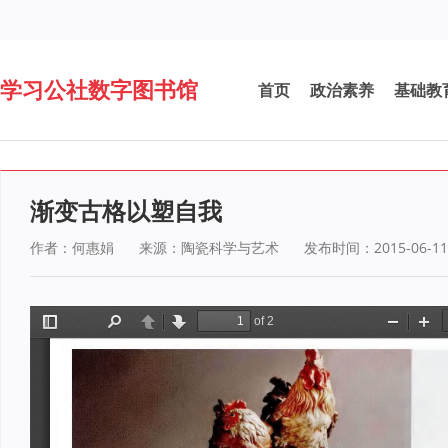
学习公社数字图书馆
首页
政治素养
基础教
渐变古格以塑自我
作者：何惠娟
来源：陶瓷科学与艺术
发布时间：2015-06-11