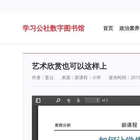
学习公社数字图书馆
首页
政治素养
艺术欣赏也可以这样上
作者：姜云
来源：新课程：小学
发布时间：2015-