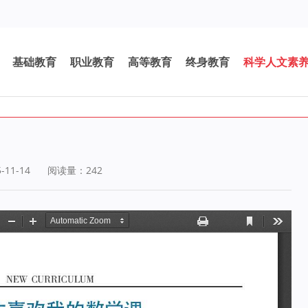
基础教育
职业教育
高等教育
终身教育
科学人文素
11-14
阅读量：
242