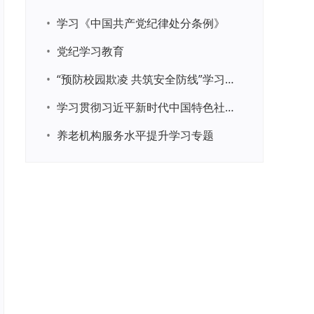
•
学习《中国共产党纪律处分条例》
•
党纪学习教育
•
“预防校园欺凌 共筑安全防线”学习专题
•
学习贯彻习近平新时代中国特色社会主义思想主题教育
•
养老机构服务水平提升学习专题