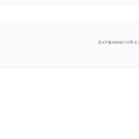
京ICP备09040110号-6