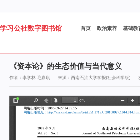
学习公社数字图书馆
首页
政治素养
基础教
《资本论》的生态价值与当代意义
作者：李学林 毛嘉琪
来源：西南石油大学学报(社会科学版)